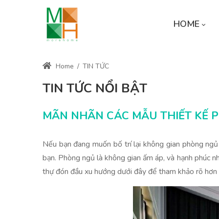
HOME
Home
/
TIN TỨC
TIN TỨC NỔI BẬT
MÃN NHÃN CÁC MẪU THIẾT KẾ 
Nếu bạn đang muốn bố trí lại không gian phòng ngủ 
bạn. Phòng ngủ là không gian ấm áp, và hạnh phúc nh
thự đón đầu xu hướng dưới đây để tham khảo rõ hơn 