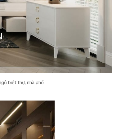
ngủ biệt thự, nhà phố