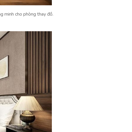
ng minh cho phòng thay đồ.