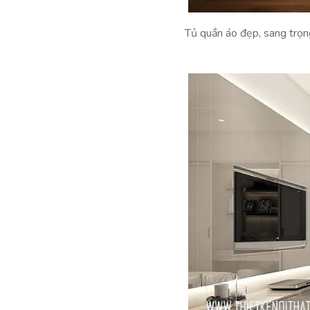
Tủ quần áo đẹp, sang trọn