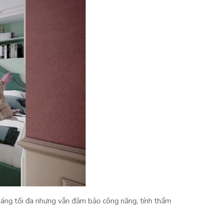
hoáng tối đa nhưng vẫn đảm bảo công năng, tính thẩm