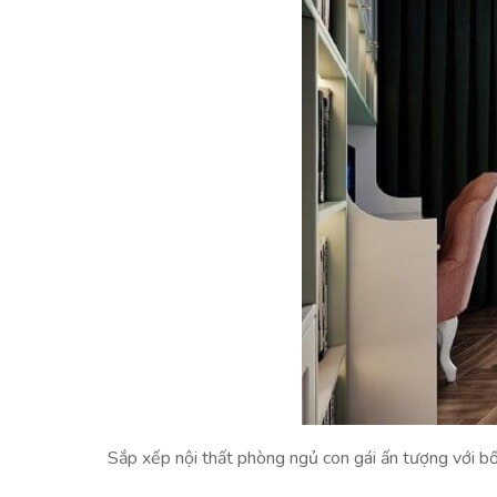
Sắp xếp nội thất phòng ngủ con gái ấn tượng với bố