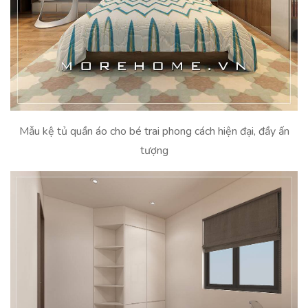
Mẫu kệ tủ quần áo cho bé trai phong cách hiện đại, đầy ấn
tượng