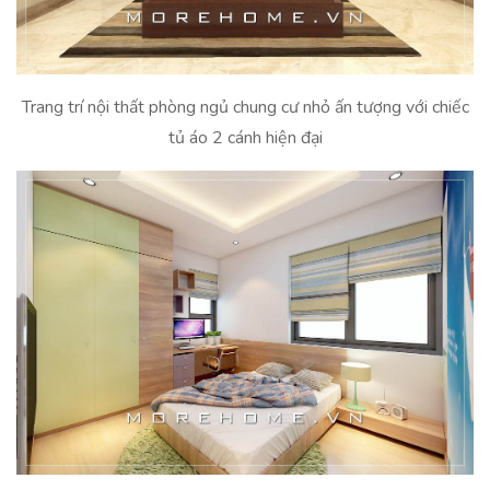
Trang trí nội thất phòng ngủ chung cư nhỏ ấn tượng với chiếc
tủ áo 2 cánh hiện đại