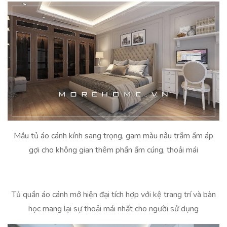
Mẫu tủ áo cánh kính sang trọng, gam màu nâu trầm ấm áp
gợi cho không gian thêm phần ấm cúng, thoải mái
Tủ quần áo cánh mở hiện đại tích hợp với kệ trang trí và bàn
học mang lại sự thoải mái nhất cho người sử dụng