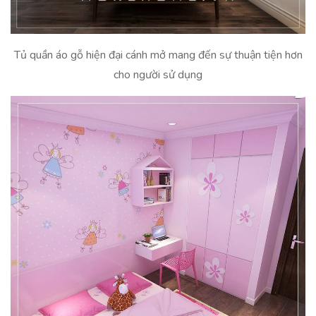
Tủ quần áo gỗ hiện đại cánh mở mang đến sự thuận tiện hơn
cho người sử dụng