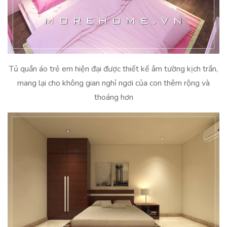
Tủ quần áo trẻ em hiện đại được thiết kế âm tường kịch trần,
mang lại cho không gian nghỉ ngơi của con thêm rộng và
thoáng hơn