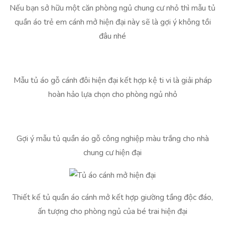
Nếu bạn sở hữu một căn phòng ngủ chung cư nhỏ thì mẫu tủ
quần áo trẻ em cánh mở hiện đại này sẽ là gợi ý không tồi
đâu nhé
Mẫu tủ áo gỗ cánh đôi hiện đại kết hợp kệ ti vi là giải pháp
hoàn hảo lựa chọn cho phòng ngủ nhỏ
Gợi ý mẫu tủ quần áo gỗ công nghiệp màu trắng cho nhà
chung cư hiện đại
Thiết kế tủ quần áo cánh mở kết hợp giường tầng độc đáo,
ấn tượng cho phòng ngủ của bé trai hiện đại