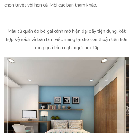
chọn tuyệt vời hơn cả. Mời các bạn tham khảo.
Mẫu tủ quần áo bé gái cánh mở hiện đại đầy tiện dụng, kết
hợp kệ sách và bàn làm việc mang lại cho con thuận tiện hơn
trong quá trình nghỉ ngơi, học tập