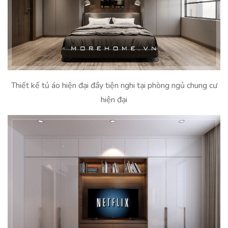
Thiết kế tủ áo hiện đại đầy tiện nghi tại phòng ngủ chung cư
hiện đại