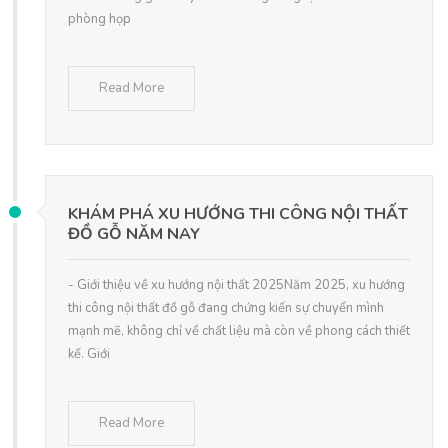
phòng họp
Read More
KHÁM PHÁ XU HƯỚNG THI CÔNG NỘI THẤT
ĐỒ GỖ NĂM NAY
- Giới thiệu về xu hướng nội thất 2025Năm 2025, xu hướng
thi công nội thất đồ gỗ đang chứng kiến sự chuyển mình
mạnh mẽ, không chỉ về chất liệu mà còn về phong cách thiết
kế. Giới
Read More