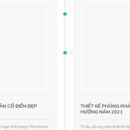
ÂN CỔ ĐIỂN ĐẸP
THIẾT KẾ PHÒNG KHÁ
HƯỚNG NĂM 2021
 ngơi chất lượng, Morehome
Từ lâu, phong cách thiết kế nộ