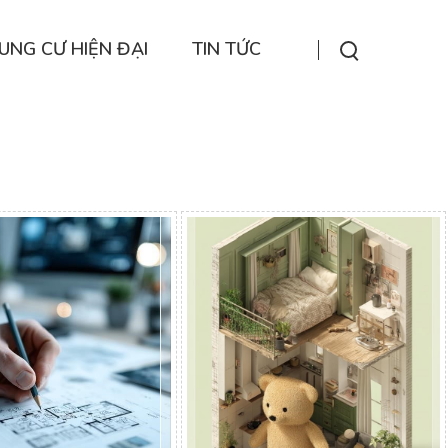
UNG CƯ HIỆN ĐẠI
TIN TỨC