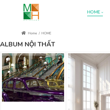
HOME
Home
/
HOME
ALBUM NỘI THẤT