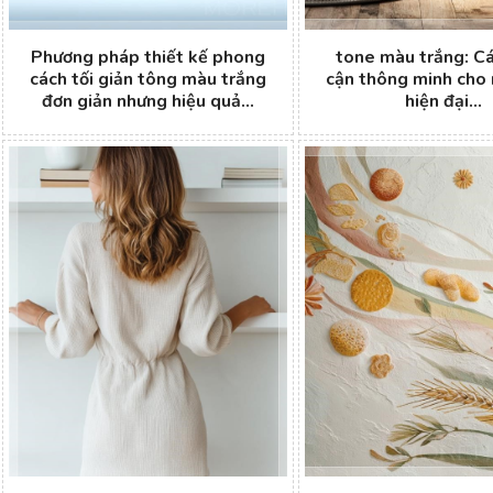
Phương pháp thiết kế phong
tone màu trắng: Cá
cách tối giản tông màu trắng
cận thông minh cho 
đơn giản nhưng hiệu quả...
hiện đại...