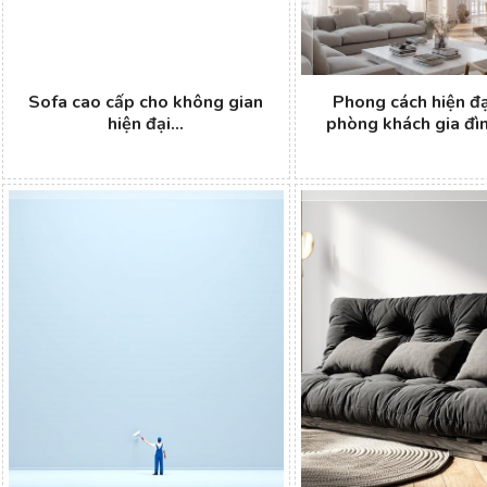
Sofa cao cấp cho không gian
Phong cách hiện đạ
hiện đại...
phòng khách gia đình