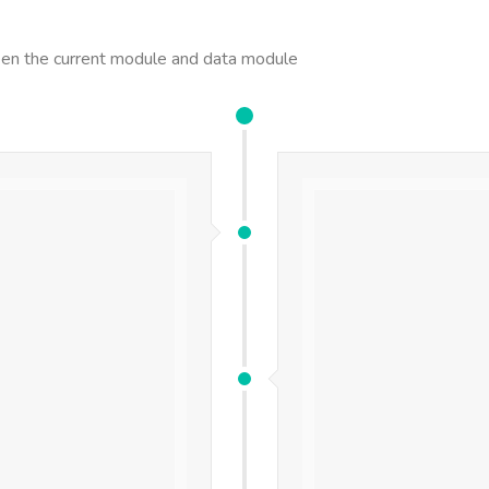
ween the current module and data module