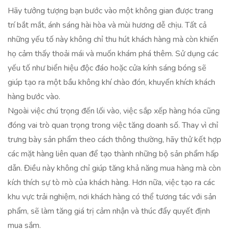
Hãy tưởng tượng bạn bước vào một không gian được trang
trí bắt mắt, ánh sáng hài hòa và mùi hương dễ chịu. Tất cả
những yếu tố này không chỉ thu hút khách hàng mà còn khiến
họ cảm thấy thoải mái và muốn khám phá thêm. Sử dụng các
yếu tố như biển hiệu độc đáo hoặc cửa kính sáng bóng sẽ
giúp tạo ra một bầu không khí chào đón, khuyến khích khách
hàng bước vào.
Ngoài việc chú trọng đến lối vào, việc sắp xếp hàng hóa cũng
đóng vai trò quan trọng trong việc tăng doanh số. Thay vì chỉ
trưng bày sản phẩm theo cách thông thường, hãy thử kết hợp
các mặt hàng liên quan để tạo thành những bộ sản phẩm hấp
dẫn. Điều này không chỉ giúp tăng khả năng mua hàng mà còn
kích thích sự tò mò của khách hàng. Hơn nữa, việc tạo ra các
khu vực trải nghiệm, nơi khách hàng có thể tương tác với sản
phẩm, sẽ làm tăng giá trị cảm nhận và thúc đẩy quyết định
mua sắm.