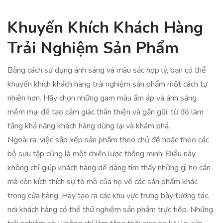
Khuyến Khích Khách Hàng
Trải Nghiệm Sản Phẩm
Bằng cách sử dụng ánh sáng và màu sắc hợp lý, bạn có thể
khuyến khích khách hàng trải nghiệm sản phẩm một cách tự
nhiên hơn. Hãy chọn những gam màu ấm áp và ánh sáng
mềm mại để tạo cảm giác thân thiện và gần gũi, từ đó làm
tăng khả năng khách hàng dừng lại và khám phá.
Ngoài ra, việc sắp xếp sản phẩm theo chủ đề hoặc theo các
bộ sưu tập cũng là một chiến lược thông minh. Điều này
không chỉ giúp khách hàng dễ dàng tìm thấy những gì họ cần
mà còn kích thích sự tò mò của họ về các sản phẩm khác
trong cửa hàng. Hãy tạo ra các khu vực trưng bày tương tác,
nơi khách hàng có thể thử nghiệm sản phẩm trực tiếp. Những