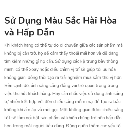
Sử Dụng Màu Sắc Hài Hòa
và Hấp Dẫn
Khi khách hàng có thể tự do di chuyển giữa các sản phẩm mà
không bị cản trở, họ sẽ cảm thấy thoải mái hơn và dễ dàng
tìm kiếm những gì họ cần. Sử dụng các kệ trưng bày thông
minh, có thể xoay hoặc điều chỉnh vị trí sẽ giúp tối ưu hóa
không gian, đồng thời tạo ra trải nghiệm mua sắm thú vị hơn.
Bên cạnh đó, ánh sáng cũng đóng vai trò quan trọng trong
việc thu hút khách hàng. Hãy cân nhắc việc sử dụng ánh sáng
tự nhiên kết hợp với đèn chiếu sáng mềm mại để tạo ra bầu
không khí ấm áp và mời gọi. Một không gian được chiếu sáng
tốt sẽ làm nổi bật sản phẩm và khiến chúng trở nên hấp dẫn
hơn trong mắt người tiêu dùng. Đừng quên thêm các yếu tố