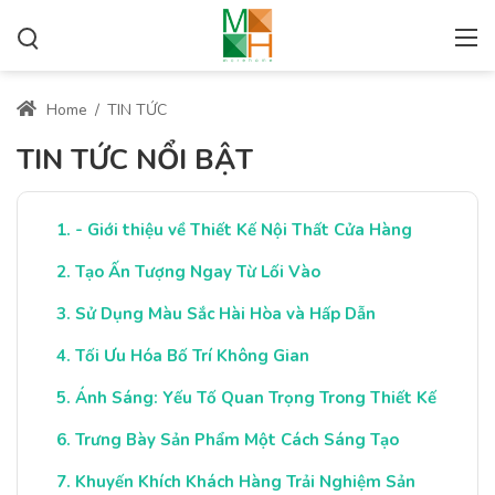
Home
/
TIN TỨC
TIN TỨC NỔI BẬT
- Giới thiệu về Thiết Kế Nội Thất Cửa Hàng
Tạo Ấn Tượng Ngay Từ Lối Vào
Sử Dụng Màu Sắc Hài Hòa và Hấp Dẫn
Tối Ưu Hóa Bố Trí Không Gian
Ánh Sáng: Yếu Tố Quan Trọng Trong Thiết Kế
Trưng Bày Sản Phẩm Một Cách Sáng Tạo
Khuyến Khích Khách Hàng Trải Nghiệm Sản