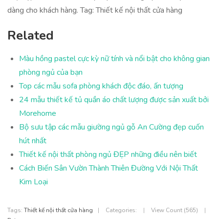
dàng cho khách hàng. Tag: Thiết kế nội thất cửa hàng
Related
Màu hồng pastel cực kỳ nữ tính và nổi bật cho không gian
phòng ngủ của bạn
Top các mẫu sofa phòng khách độc đáo, ấn tượng
24 mẫu thiết kế tủ quần áo chất lượng được sản xuất bởi
Morehome
Bộ sưu tập các mẫu giường ngủ gỗ An Cường đẹp cuốn
hút nhất
Thiết kế nội thất phòng ngủ ĐẸP những điều nên biết
Cách Biến Sân Vườn Thành Thiên Đường Với Nội Thất
Kim Loại
Tags:
Thiết kế nội thất cửa hàng
|
Categories:
|
View Count (565)
|