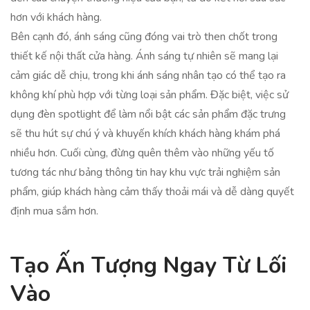
hơn với khách hàng.
Bên cạnh đó, ánh sáng cũng đóng vai trò then chốt trong
thiết kế nội thất cửa hàng. Ánh sáng tự nhiên sẽ mang lại
cảm giác dễ chịu, trong khi ánh sáng nhân tạo có thể tạo ra
không khí phù hợp với từng loại sản phẩm. Đặc biệt, việc sử
dụng đèn spotlight để làm nổi bật các sản phẩm đặc trưng
sẽ thu hút sự chú ý và khuyến khích khách hàng khám phá
nhiều hơn. Cuối cùng, đừng quên thêm vào những yếu tố
tương tác như bảng thông tin hay khu vực trải nghiệm sản
phẩm, giúp khách hàng cảm thấy thoải mái và dễ dàng quyết
định mua sắm hơn.
Tạo Ấn Tượng Ngay Từ Lối
Vào