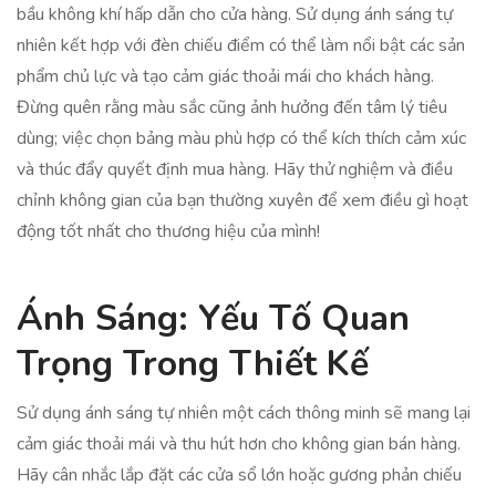
bầu không khí hấp dẫn cho cửa hàng. Sử dụng ánh sáng tự
nhiên kết hợp với đèn chiếu điểm có thể làm nổi bật các sản
phẩm chủ lực và tạo cảm giác thoải mái cho khách hàng.
Đừng quên rằng màu sắc cũng ảnh hưởng đến tâm lý tiêu
dùng; việc chọn bảng màu phù hợp có thể kích thích cảm xúc
và thúc đẩy quyết định mua hàng. Hãy thử nghiệm và điều
chỉnh không gian của bạn thường xuyên để xem điều gì hoạt
động tốt nhất cho thương hiệu của mình!
Ánh Sáng: Yếu Tố Quan
Trọng Trong Thiết Kế
Sử dụng ánh sáng tự nhiên một cách thông minh sẽ mang lại
cảm giác thoải mái và thu hút hơn cho không gian bán hàng.
Hãy cân nhắc lắp đặt các cửa sổ lớn hoặc gương phản chiếu