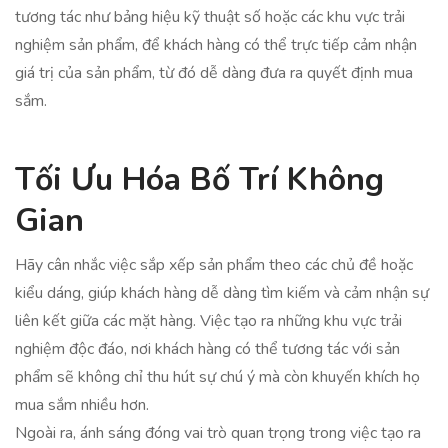
tương tác như bảng hiệu kỹ thuật số hoặc các khu vực trải
nghiệm sản phẩm, để khách hàng có thể trực tiếp cảm nhận
giá trị của sản phẩm, từ đó dễ dàng đưa ra quyết định mua
sắm.
Tối Ưu Hóa Bố Trí Không
Gian
Hãy cân nhắc việc sắp xếp sản phẩm theo các chủ đề hoặc
kiểu dáng, giúp khách hàng dễ dàng tìm kiếm và cảm nhận sự
liên kết giữa các mặt hàng. Việc tạo ra những khu vực trải
nghiệm độc đáo, nơi khách hàng có thể tương tác với sản
phẩm sẽ không chỉ thu hút sự chú ý mà còn khuyến khích họ
mua sắm nhiều hơn.
Ngoài ra, ánh sáng đóng vai trò quan trọng trong việc tạo ra