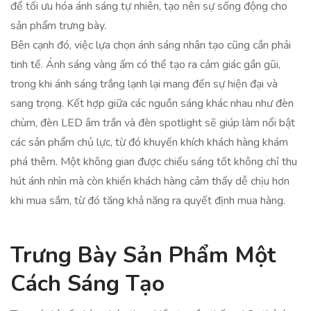
để tối ưu hóa ánh sáng tự nhiên, tạo nên sự sống động cho
sản phẩm trưng bày.
Bên cạnh đó, việc lựa chọn ánh sáng nhân tạo cũng cần phải
tinh tế. Ánh sáng vàng ấm có thể tạo ra cảm giác gần gũi,
trong khi ánh sáng trắng lạnh lại mang đến sự hiện đại và
sang trọng. Kết hợp giữa các nguồn sáng khác nhau như đèn
chùm, đèn LED âm trần và đèn spotlight sẽ giúp làm nổi bật
các sản phẩm chủ lực, từ đó khuyến khích khách hàng khám
phá thêm. Một không gian được chiếu sáng tốt không chỉ thu
hút ánh nhìn mà còn khiến khách hàng cảm thấy dễ chịu hơn
khi mua sắm, từ đó tăng khả năng ra quyết định mua hàng.
Trưng Bày Sản Phẩm Một
Cách Sáng Tạo